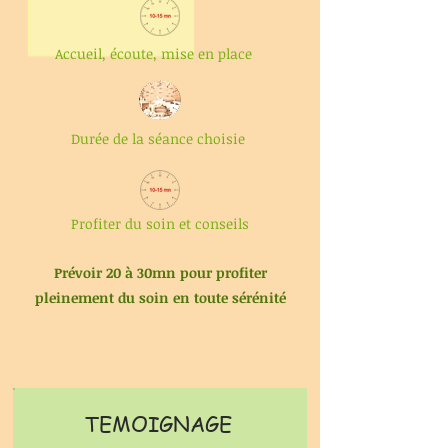
Accueil, écoute, mise en place
Durée de la séance choisie
Profiter du soin et conseils
Prévoir 20 à 30mn pour profiter
pleinement du soin en toute
sérénité
TEMOIGNAGE