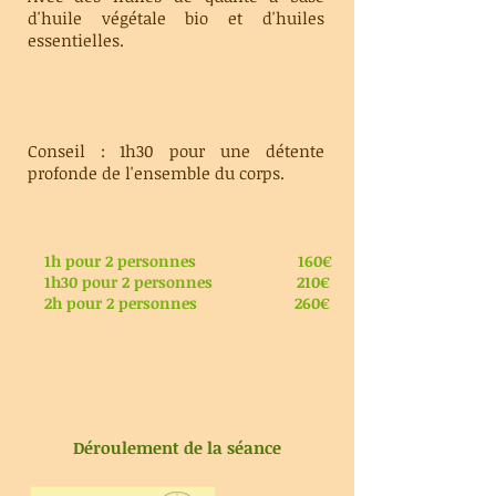
d'huile végétale bio et d'huiles
essentielles.
Conseil : 1h30 pour une détente
profonde de l'ensemble du corps.
ur 2 personnes 160€
pour 2 personnes 210€
ur 2 personnes 260€
Déroulement de la séance