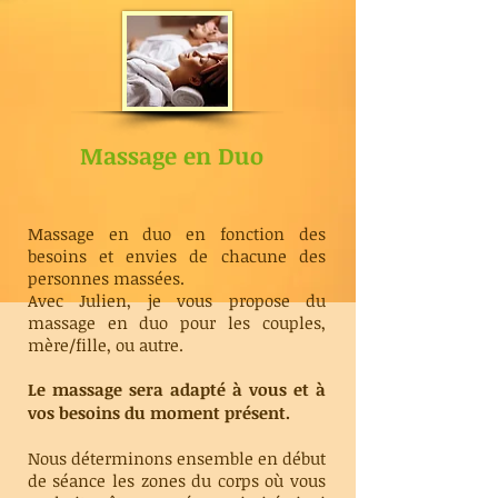
Massage en Duo
Massage en duo en fonction des
besoins et envies de chacune des
personnes massées.
Avec Julien, je vous propose du
massage en duo pour les couples,
mère/fille, ou autre.
Le massage sera adapté à vous et à
vos besoins du moment présent.
Nous déterminons ensemble en début
de séance les zones du corps où vous