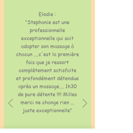
Elodie :
"Stephanie est une
professionnelle
exceptionnelle qui sait
adapter son massage à
chacun ....c'est la première
fois que je ressort
complètement satisfaite
et profondément détendue
après un massage.... 1h30
de pure détente !!!! Milles
merci ne change rien ...
juste exceptionnelle"