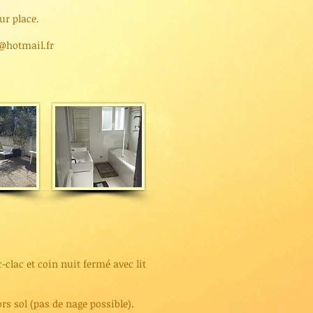
ur place.
@hotmail.fr
-clac et coin nuit fermé avec lit
rs sol (pas de nage possible).